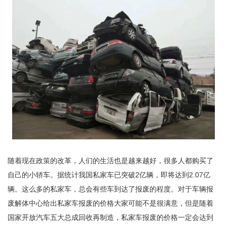
随着现在政策的改革，人们的生活也是越来越好，很多人都购买了
自己的小轿车。据统计我国私家车已突破2亿辆，即将达到2.07亿
辆。这么多的私家车，总会有些车到达了报废的程度。对于车辆报
废解体中心给出私家车报废的价格大家可能不是很满意，但是随着
国家开放汽车五大总成回收再制造，私家车报废的价格一定会达到