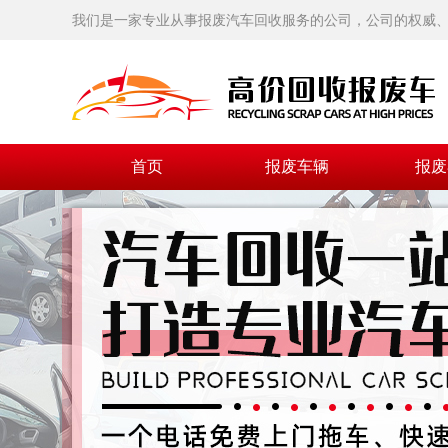
我们是一家专业从事报废汽车回收服务的公司，公司的权威、
首页
报废车辆
报废