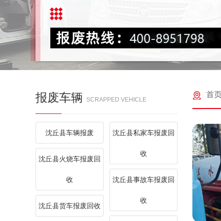
首
报废车辆
SCRAPPED VEHICLE
沈丘县车辆报废
沈丘县私家车报废回
收
沈丘县火烧车报废回
收
沈丘县事故车报废回
收
沈丘县货车报废回收