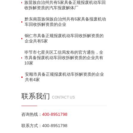
族苗族自治州共有‌5家‌具备正规报废机动车回
收拆解资质的汽车报废解体厂
黔东南苗族侗族自治州共有‌6家‌具备报废机动
车回收拆解资质的企业
铜仁市具备正规报废机动车回收拆解资质的
企业共有‌5家‌
毕节市七星关区工信局发布的官方通告，全
市具备报废机动车回收拆解资质的企业共有‌
10家‌
安顺市具备正规报废机动车拆解资质的企业
共有‌4家‌
联系我们
CONTACT US
咨询热线：
400-8951798
联系方式：400-8951798