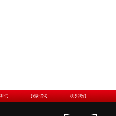
于我们
报废咨询
联系我们